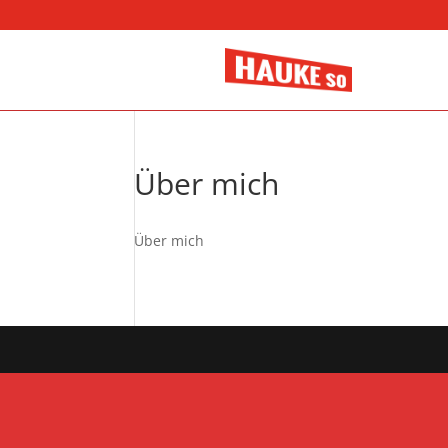
Über mich
Über mich